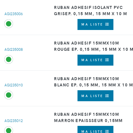
RUBAN ADHESIF ISOLANT PVC
GRISEP. 0,15 MM, 15 MM X 10 M
AGI235006
MA LISTE
RUBAN ADHESIF 15MMX10M
ROUGE EP. 0,15 MM, 15 MM X 10 
AGI235008
MA LISTE
RUBAN ADHESIF 15MMX10M
BLANC EP. 0,15 MM, 15 MM X 10 M
AGI235010
MA LISTE
RUBAN ADHESIF 15MMX10M
MARRON EPAISSSEUR 0,15MM
AGI235012
MA LISTE