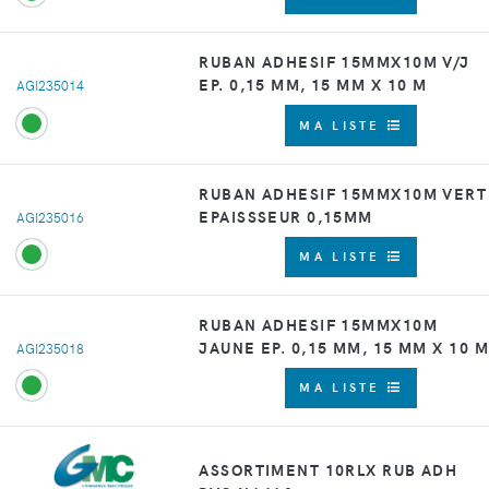
RUBAN ADHESIF 15MMX10M V/J
EP. 0,15 MM, 15 MM X 10 M
AGI235014
MA LISTE
RUBAN ADHESIF 15MMX10M VERT
EPAISSSEUR 0,15MM
AGI235016
MA LISTE
RUBAN ADHESIF 15MMX10M
JAUNE EP. 0,15 MM, 15 MM X 10 M
AGI235018
MA LISTE
ASSORTIMENT 10RLX RUB ADH