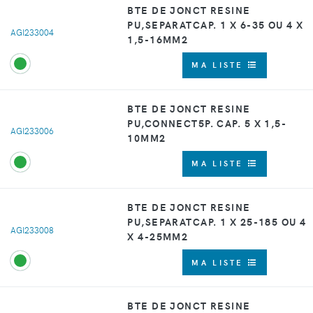
BTE DE JONCT RESINE
PU,SEPARATCAP. 1 X 6-35 OU 4 X
AGI233004
1,5-16MM2
MA LISTE
BTE DE JONCT RESINE
PU,CONNECT5P. CAP. 5 X 1,5-
AGI233006
10MM2
MA LISTE
BTE DE JONCT RESINE
PU,SEPARATCAP. 1 X 25-185 OU 4
AGI233008
X 4-25MM2
MA LISTE
BTE DE JONCT RESINE