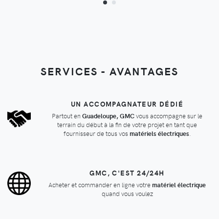
SERVICES - AVANTAGES
UN ACCOMPAGNATEUR DÉDIÉ
Partout en
Guadeloupe, GMC
vous accompagne sur le
terrain du début à la fin de votre projet en tant que
fournisseur de tous vos
matériels électriques
.
GMC, C'EST 24/24H
Acheter et commander en ligne votre
matériel électrique
quand vous voulez