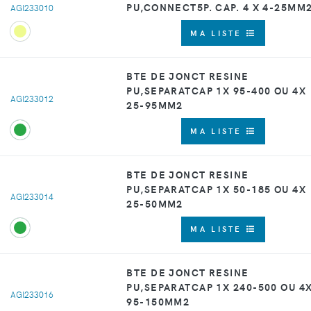
PU,CONNECT5P. CAP. 4 X 4-25MM
AGI233010
MA LISTE
BTE DE JONCT RESINE
PU,SEPARATCAP 1X 95-400 OU 4X
AGI233012
25-95MM2
MA LISTE
BTE DE JONCT RESINE
PU,SEPARATCAP 1X 50-185 OU 4X
AGI233014
25-50MM2
MA LISTE
BTE DE JONCT RESINE
PU,SEPARATCAP 1X 240-500 OU 4
AGI233016
95-150MM2