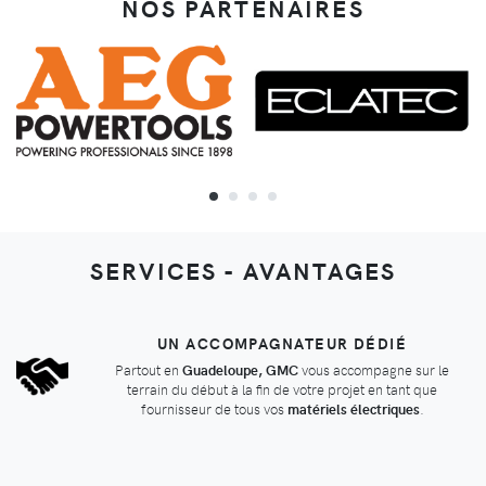
NOS PARTENAIRES
SERVICES - AVANTAGES
UN ACCOMPAGNATEUR DÉDIÉ
Partout en
Guadeloupe, GMC
vous accompagne sur le
terrain du début à la fin de votre projet en tant que
fournisseur de tous vos
matériels électriques
.