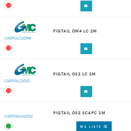
PIGTAIL OM4 LC 2M
CAEPIGLC2OM4
PIGTAIL OS2 LC 2M
CAEPIGLC2OS2
PIGTAIL OS2 SCAPC 2M
CAEPIGSCA2OS2
MA LISTE