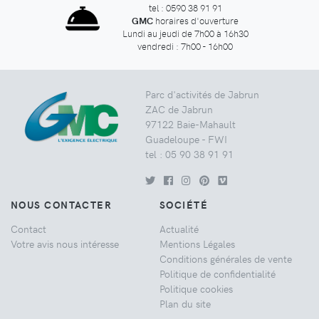
tel : 0590 38 91 91
GMC
horaires d'ouverture
Lundi au jeudi de 7h00 à 16h30
vendredi : 7h00 - 16h00
Parc d'activités de Jabrun
ZAC de Jabrun
97122 Baie-Mahault
Guadeloupe - FWI
tel : 05 90 38 91 91
NOUS CONTACTER
SOCIÉTÉ
Contact
Actualité
Votre avis nous intéresse
Mentions Légales
Conditions générales de vente
Politique de confidentialité
Politique cookies
Plan du site