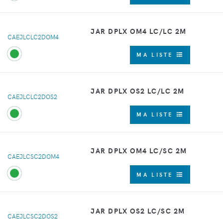
JAR DPLX OM4 LC/LC 2M
CAEJLCLC2DOM4
MA LISTE
JAR DPLX OS2 LC/LC 2M
CAEJLCLC2DOS2
MA LISTE
JAR DPLX OM4 LC/SC 2M
CAEJLCSC2DOM4
MA LISTE
JAR DPLX OS2 LC/SC 2M
CAEJLCSC2DOS2