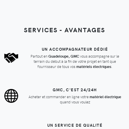
SERVICES - AVANTAGES
UN ACCOMPAGNATEUR DÉDIÉ
Partout en
Guadeloupe, GMC
vous accompagne sur le
terrain du début à la fin de votre projet en tant que
fournisseur de tous vos
matériels électriques
.
GMC, C'EST 24/24H
Acheter et commander en ligne votre
matériel électrique
quand vous voulez
UN SERVICE DE QUALITÉ