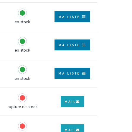
MA LISTE
en stock
MA LISTE
en stock
MA LISTE
en stock
MAIL
rupture de stock
MAIL