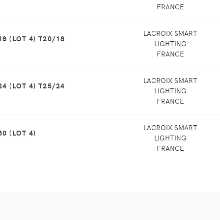
FRANCE
LACROIX SMART
8 (LOT 4) T20/18
LIGHTING
FRANCE
LACROIX SMART
4 (LOT 4) T25/24
LIGHTING
FRANCE
LACROIX SMART
0 (LOT 4)
LIGHTING
FRANCE