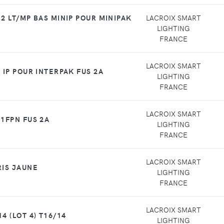
2 LT/MP BAS MINIP POUR MINIPAK
LACROIX SMART
LIGHTING
FRANCE
LACROIX SMART
 IP POUR INTERPAK FUS 2A
LIGHTING
FRANCE
LACROIX SMART
 1FPN FUS 2A
LIGHTING
FRANCE
LACROIX SMART
RIS JAUNE
LIGHTING
FRANCE
LACROIX SMART
4 (LOT 4) T16/14
LIGHTING