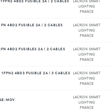
1FPN2 4BD2 FUSIBLE 2A ( 2 CABLES
LACROIX SMART
LIGHTING
FRANCE
1FN 4BD2 FUSIBLE 2A ( 2 CABLES
LACROIX SMART
LIGHTING
FRANCE
2FN 4BD2 FUSIBLES 2A ( 2 CABLES
LACROIX SMART
LIGHTING
FRANCE
 1FPN2 4BD3 FUSIBLE 2A ( 3 CABLES
LACROIX SMART
LIGHTING
FRANCE
LACROIX SMART
 GE-MOV
LIGHTING
FRANCE