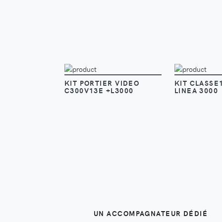
VOIR
KIT PORTIER VIDEO
KIT CLASSE
C300V13E +L3000
LINEA 3000
UN ACCOMPAGNATEUR DÉDIÉ