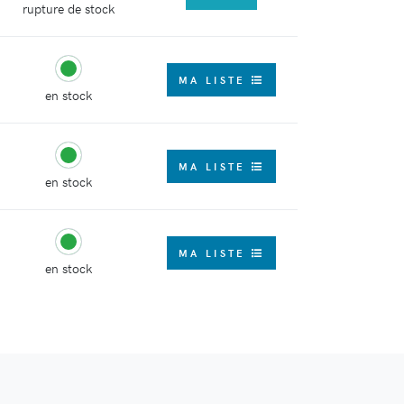
rupture de stock
MA LISTE
en stock
MA LISTE
en stock
MA LISTE
en stock