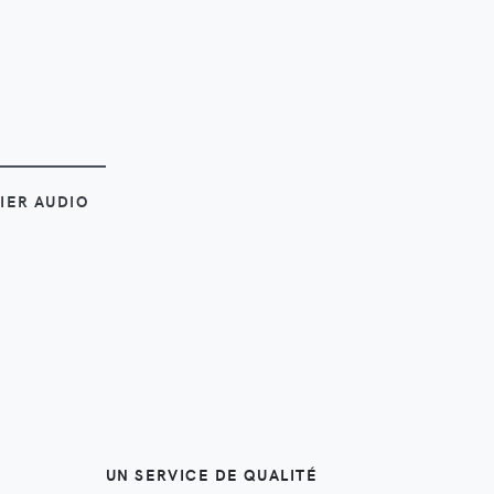
OIR
IER AUDIO
UN SERVICE DE QUALITÉ