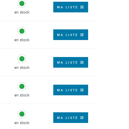
MA LISTE
en stock
MA LISTE
en stock
MA LISTE
en stock
MA LISTE
en stock
MA LISTE
en stock