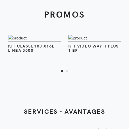
PROMOS
VOIR
VOIR
KIT CLASSE100 X16E
KIT VIDEO WAYFI PLUS
LINEA 3000
1 BP
SERVICES - AVANTAGES