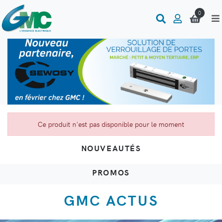
0
Ce produit n'est pas disponible pour le moment
NOUVEAUTÉS
PROMOS
GMC ACTUS