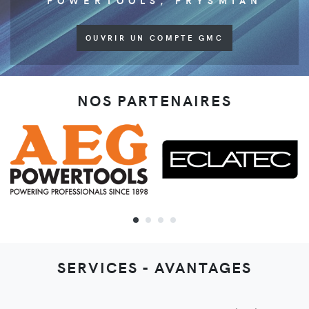
POWERTOOLS, PRYSMIAN
OUVRIR UN COMPTE GMC
NOS PARTENAIRES
SERVICES - AVANTAGES