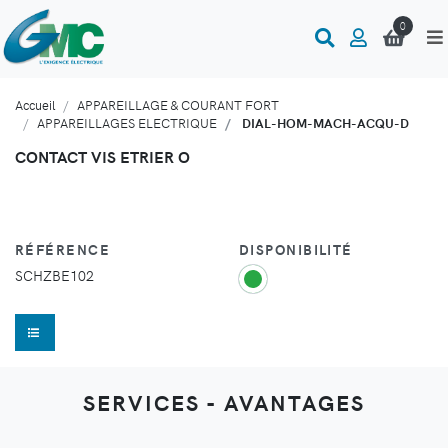
0
Accueil
APPAREILLAGE & COURANT FORT
APPAREILLAGES ELECTRIQUE
DIAL-HOM-MACH-ACQU-D
CONTACT VIS ETRIER O
RÉFÉRENCE
DISPONIBILITÉ
SCHZBE102
SERVICES - AVANTAGES