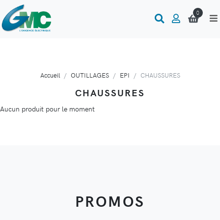
0
Accueil
OUTILLAGES
EPI
CHAUSSURES
CHAUSSURES
Aucun produit pour le moment
PROMOS